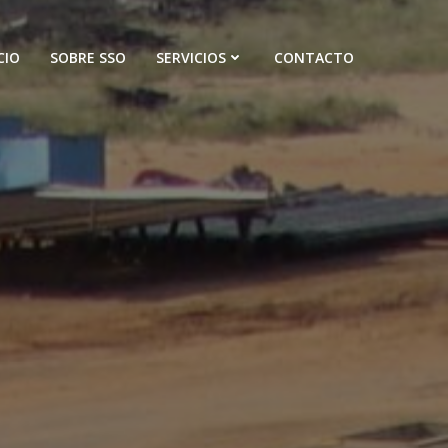
CIO
SOBRE SSO
SERVICIOS
CONTACTO